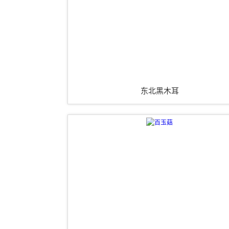
东北黑木耳