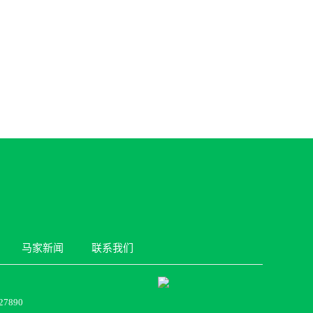
马家新闻
联系我们
7890